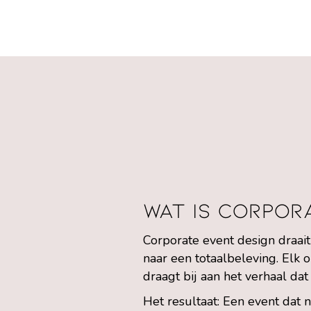
Wat is corpor
Corporate event design draai
naar een totaalbeleving. Elk o
draagt bij aan het verhaal dat 
Het resultaat: Een event dat 