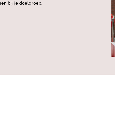
gen bij je doelgroep.