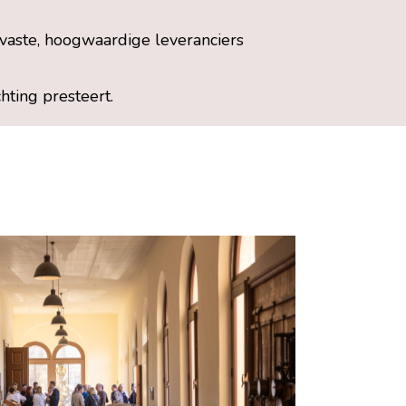
 vaste, hoogwaardige leveranciers
hting presteert.