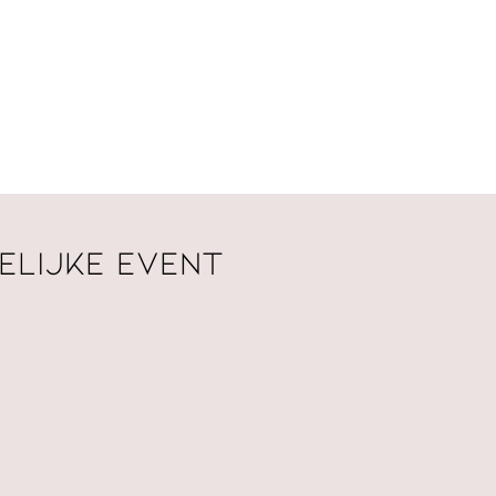
elijke event