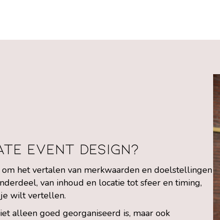
ate event design?
t om het vertalen van merkwaarden en doelstellingen
nderdeel, van inhoud en locatie tot sfeer en timing,
je wilt vertellen.
niet alleen goed georganiseerd is, maar ook