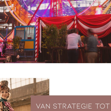
Van strategie tot