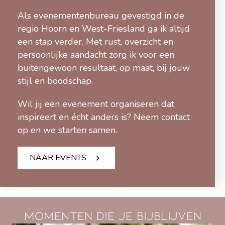
Als evenementenbureau gevestigd in de
regio Hoorn en West-Friesland ga ik altijd
een stap verder. Met rust, overzicht en
persoonlijke aandacht zorg ik voor een
buitengewoon resultaat, op maat, bij jouw
stijl en boodschap.
Wil jij een evenement organiseren dat
inspireert en écht anders is? Neem contact
op en we starten samen.
NAAR EVENTS
Momenten die je bijblijven