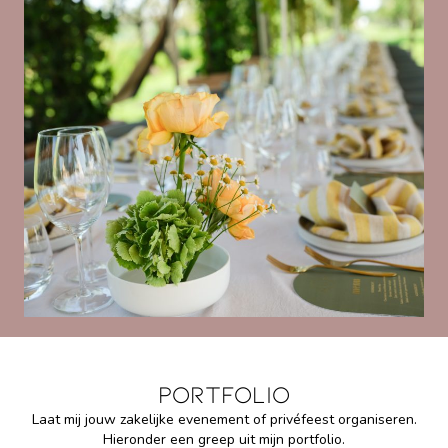
Portfolio
Laat mij jouw zakelijke evenement of privéfeest organiseren.
Hieronder een greep uit mijn portfolio.