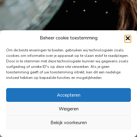
Beheer cookie toestemming
Om de beste ervaringen te bieden, gebruiken wij technologieën zoals
cookies om informatie over je apparaat op te slaan en/of te raadplegen.
Door in te stemmen met deze technologieën kunnen wij gegevens zoals
surfgedrag of unieke ID's op deze site verwerken. Als je geen
toestemming geeft of uw toestemming intrekt, kan dit een nadelige
invloed hebben op bepaalde functies en mogelijkheden.
Accepteren
Weigeren
Bekijk voorkeuren