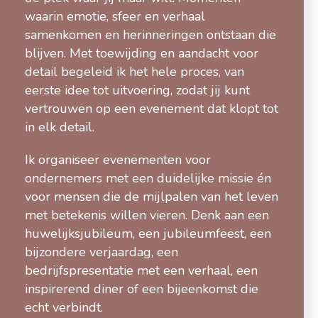
waarin emotie, sfeer en verhaal
samenkomen en herinneringen ontstaan die
blijven. Met toewijding en aandacht voor
detail begeleid ik het hele proces, van
eerste idee tot uitvoering, zodat jij kunt
vertrouwen op een evenement dat klopt tot
in elk detail.
Ik organiseer evenementen voor
ondernemers met een duidelijke missie én
voor mensen die de mijlpalen van het leven
met betekenis willen vieren. Denk aan een
huwelijksjubileum, een jubileumfeest, een
bijzondere verjaardag, een
bedrijfspresentatie met een verhaal, een
inspirerend diner of een bijeenkomst die
echt verbindt.