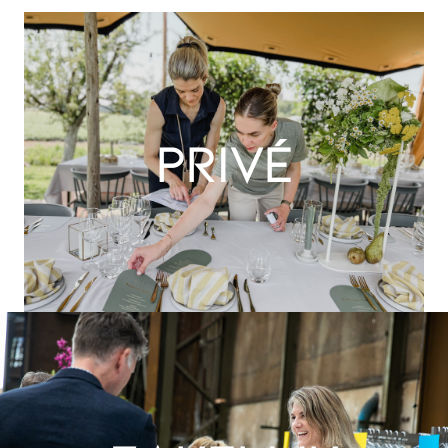
Privé