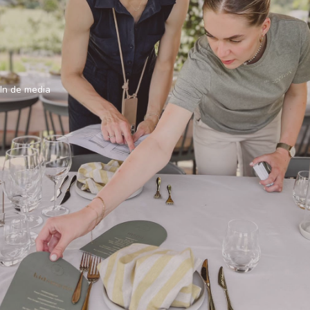
In de media