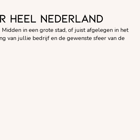
r heel Nederland
 Midden in een grote stad, of juist afgelegen in het
ing van jullie bedrijf en de gewenste sfeer van de