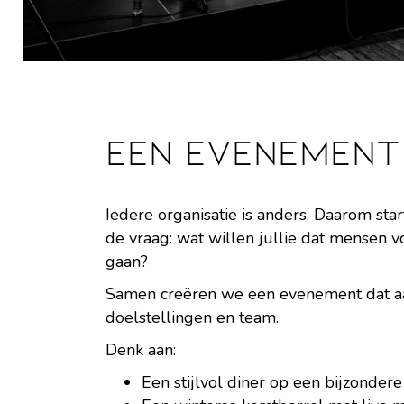
Een evenement 
Iedere organisatie is anders. Daarom sta
de vraag: wat willen jullie dat mensen 
gaan?
Samen creëren we een evenement dat aans
doelstellingen en team.
Denk aan:
Een stijlvol diner op een bijzondere