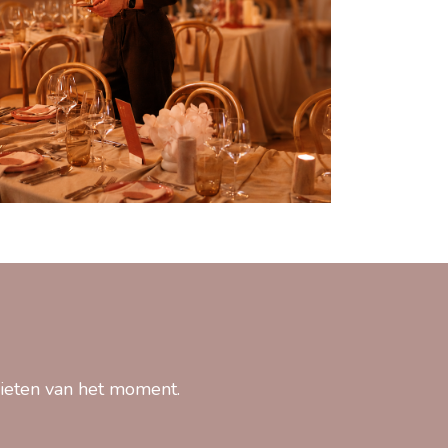
nieten van het moment.