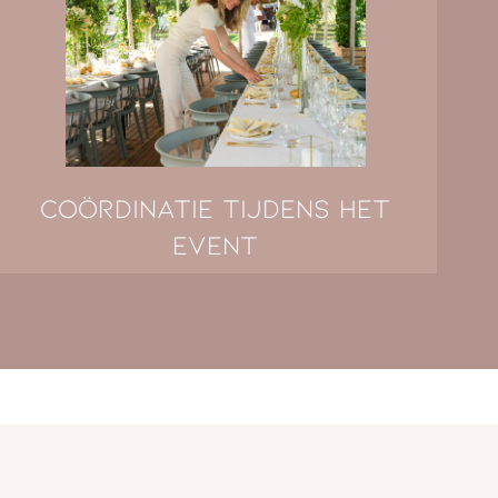
Coördinatie tijdens het
event