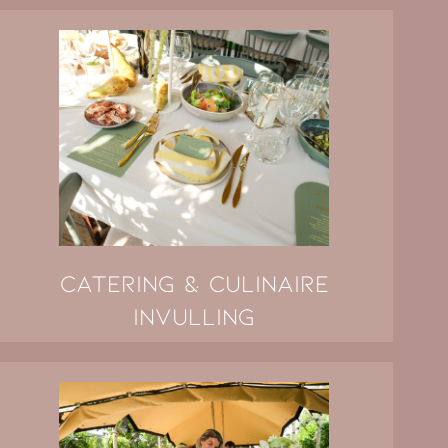
Catering & culinaire
invulling