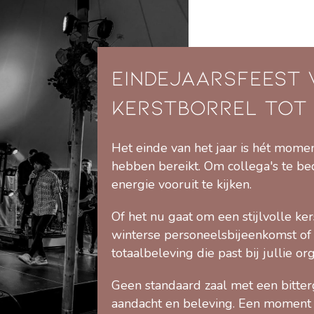
Eindejaarsfeest 
Kerstborrel tot 
Het einde van het jaar is hét moment
hebben bereikt. Om collega's te be
energie vooruit te kijken.
Of het nu gaat om een stijlvolle ker
winterse personeelsbijeenkomst of 
totaalbeleving die past bij jullie org
Geen standaard zaal met een bitter
aandacht en beleving. Een moment 