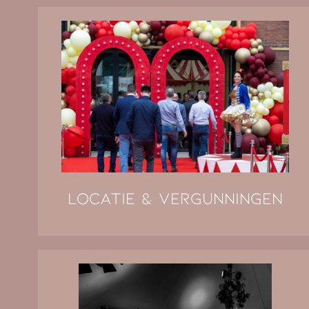
Locatie & Vergunningen